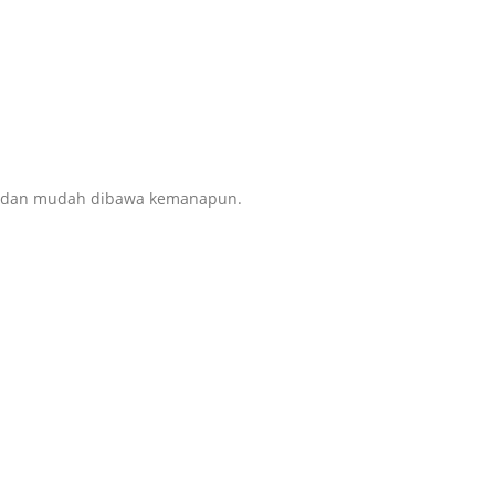
tis dan mudah dibawa kemanapun.