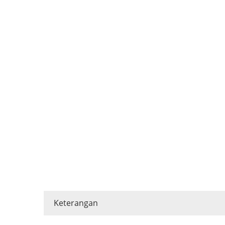
Keterangan