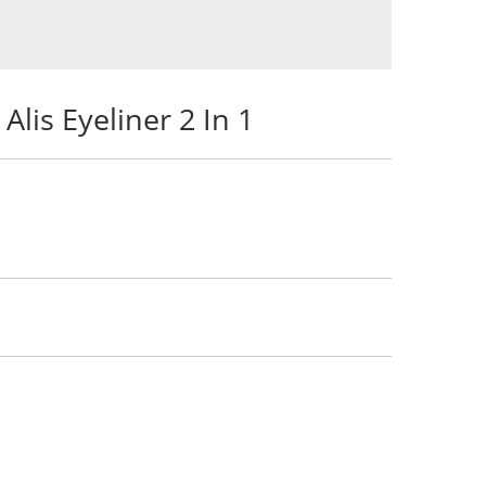
lis Eyeliner 2 In 1