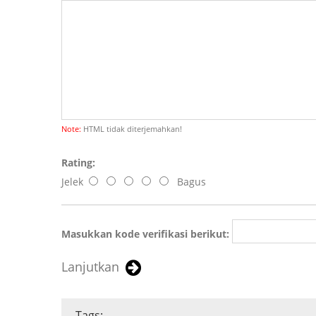
Note:
HTML tidak diterjemahkan!
Rating:
Jelek
Bagus
Masukkan kode verifikasi berikut:
Lanjutkan
Tags: