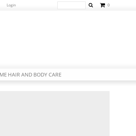
0
Login
ME HAIR AND BODY CARE