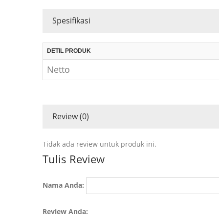
Spesifikasi
DETIL PRODUK
Netto
Review (0)
Tidak ada review untuk produk ini.
Tulis Review
Nama Anda:
Review Anda: