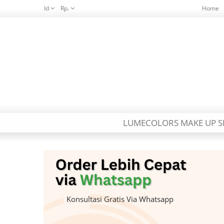
Id
Rp.
Home
LUMECOLORS MAKE UP S
Konsultasi Gratis Via Whatsapp