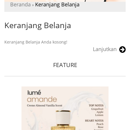
Beranda
Keranjang Belanja
»
Keranjang Belanja
Keranjang Belanja Anda kosong!
Lanjutkan
FEATURE