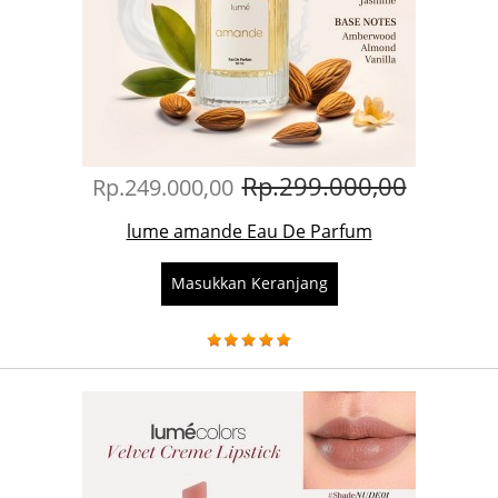
Rp.299.000,00
Rp.249.000,00
lume amande Eau De Parfum
Masukkan Keranjang