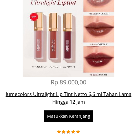
Rp.89.000,00
lumecolors Ultralight Lip Tint Netto 6,6 ml Tahan Lama
Hingga 12 jam
Masukkan Keranjang