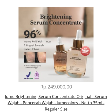
Rp.249.000,00
lume Brightening Serum Concentrate Original - Serum
Wajah - Pencerah Wajah - lumecolors - Netto 35ml -
Reguler Size