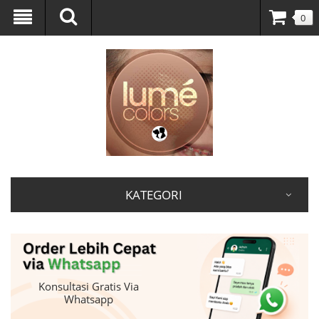
0
KATEGORI
Konsultasi Gratis Via
Whatsapp