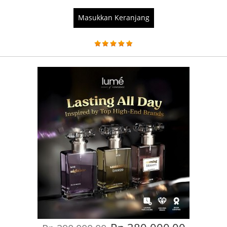
Masukkan Keranjang