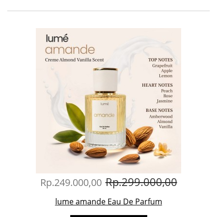
Rp.299.000,00
Rp.249.000,00
lume amande Eau De Parfum