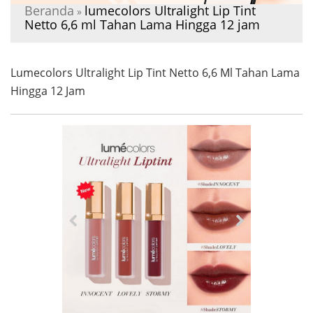
Beranda
lumecolors Ultralight Lip Tint
»
Netto 6,6 ml Tahan Lama Hingga 12 jam
Lumecolors Ultralight Lip Tint Netto 6,6 Ml Tahan Lama
Hingga 12 Jam