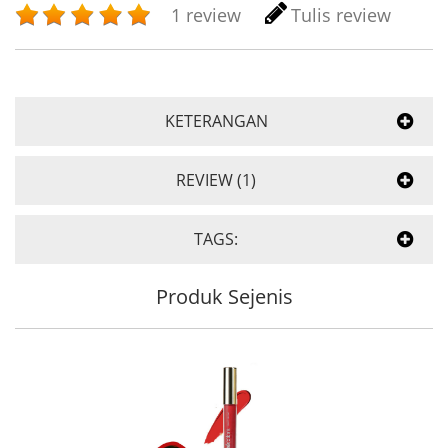
1 review
Tulis review
KETERANGAN
REVIEW (1)
TAGS:
Produk Sejenis