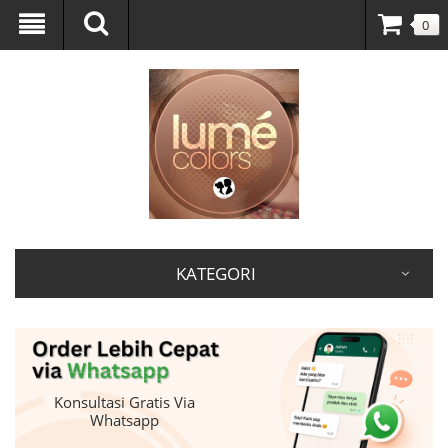
0
KATEGORI
Konsultasi Gratis Via
Whatsapp