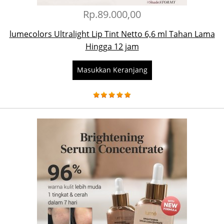
Rp.89.000,00
lumecolors Ultralight Lip Tint Netto 6,6 ml Tahan Lama
Hingga 12 jam
Masukkan Keranjang