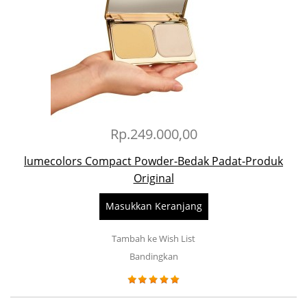
Rp.249.000,00
lumecolors Compact Powder-Bedak Padat-Produk
Original
Masukkan Keranjang
Tambah ke Wish List
Bandingkan