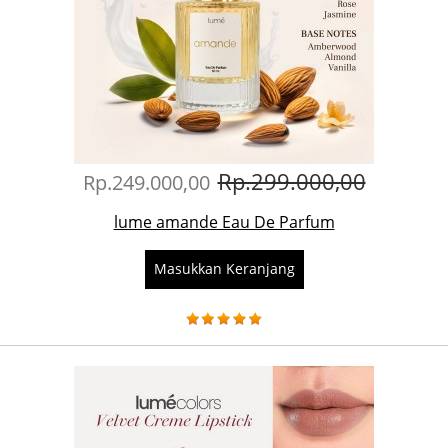
Rp.299.000,00
Rp.249.000,00
lume amande Eau De Parfum
Masukkan Keranjang