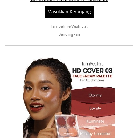
Masukkan Keranjang
Tambah ke Wish List
Bandingkan