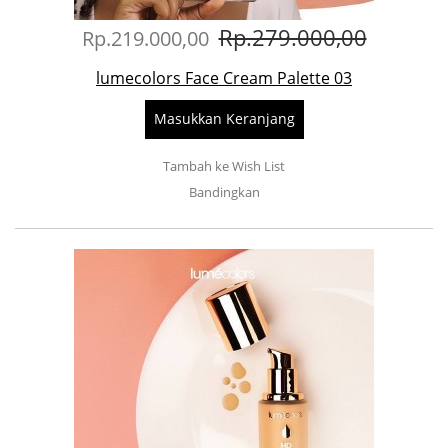
Rp.279.000,00
Rp.219.000,00
lumecolors Face Cream Palette 03
Masukkan Keranjang
Tambah ke Wish List
Bandingkan