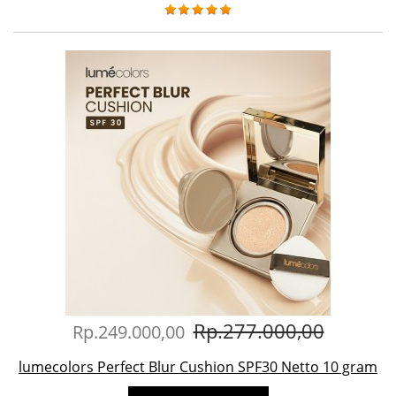
Rp.277.000,00
Rp.249.000,00
lumecolors Perfect Blur Cushion SPF30 Netto 10 gram