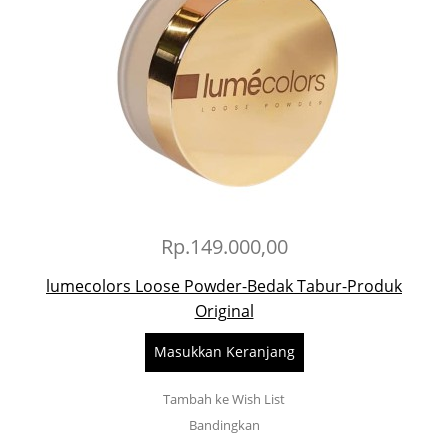
Rp.149.000,00
lumecolors Loose Powder-Bedak Tabur-Produk
Original
Masukkan Keranjang
Tambah ke Wish List
Bandingkan