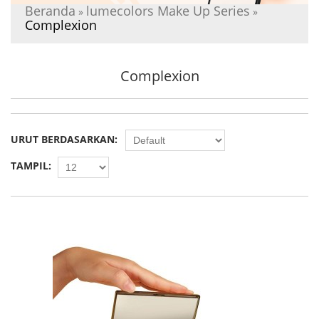
Beranda
lumecolors Make Up Series
»
»
Complexion
Complexion
URUT BERDASARKAN:
TAMPIL: