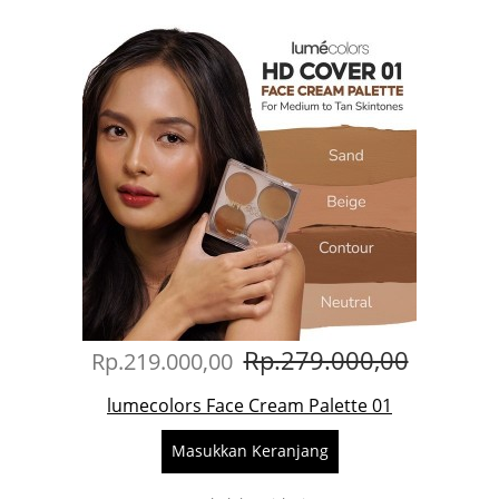
Rp.279.000,00
Rp.219.000,00
lumecolors Face Cream Palette 01
Masukkan Keranjang