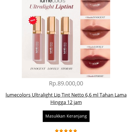
Rp.89.000,00
lumecolors Ultralight Lip Tint Netto 6,6 ml Tahan Lama
Hingga 12 jam
Masukkan Keranjang