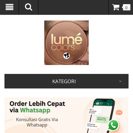
0
KATEGORI
Konsultasi Gratis Via
Whatsapp