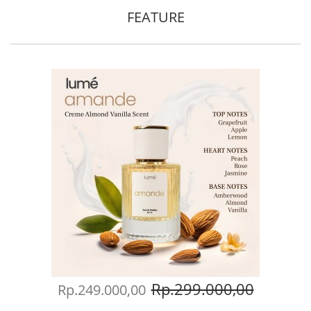
FEATURE
Rp.299.000,00
Rp.249.000,00