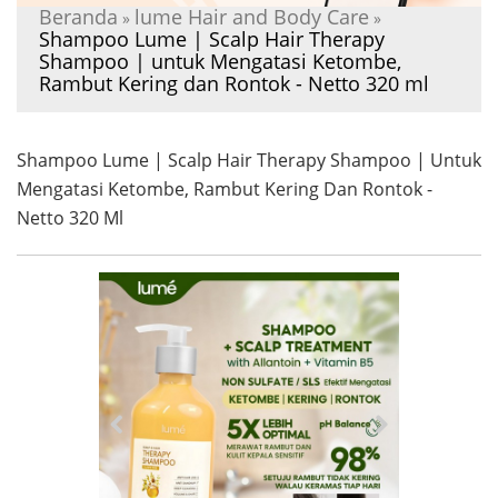
Beranda
lume Hair and Body Care
»
»
Shampoo Lume | Scalp Hair Therapy
Shampoo | untuk Mengatasi Ketombe,
Rambut Kering dan Rontok - Netto 320 ml
Shampoo Lume | Scalp Hair Therapy Shampoo | Untuk
Mengatasi Ketombe, Rambut Kering Dan Rontok -
Netto 320 Ml