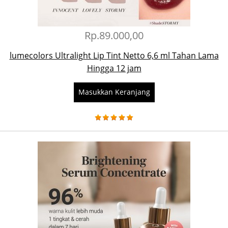
Rp.89.000,00
lumecolors Ultralight Lip Tint Netto 6,6 ml Tahan Lama
Hingga 12 jam
Masukkan Keranjang