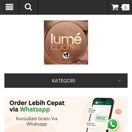
0
KATEGORI
Konsultasi Gratis Via
Whatsapp