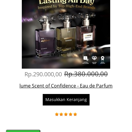
Rp.380.000,00
Rp.290.000,00
lume Scent of Confidence - Eau de Parfum
Masukkan Keranjang