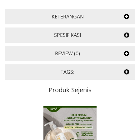
KETERANGAN
SPESIFIKASI
REVIEW (0)
TAGS:
Produk Sejenis