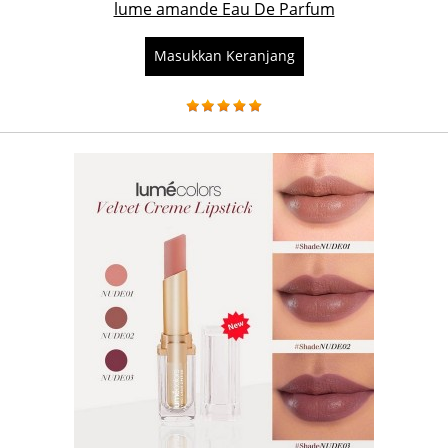
lume amande Eau De Parfum
Masukkan Keranjang