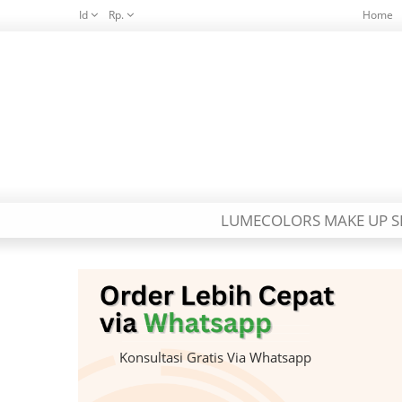
Id
Rp.
Home
LUMECOLORS MAKE UP S
Konsultasi Gratis Via Whatsapp