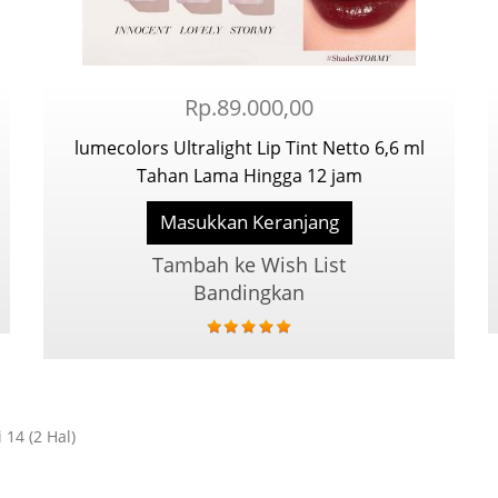
Rp.89.000,00
lumecolors Ultralight Lip Tint Netto 6,6 ml
Tahan Lama Hingga 12 jam
Masukkan Keranjang
Tambah ke Wish List
Bandingkan
14 (2 Hal)