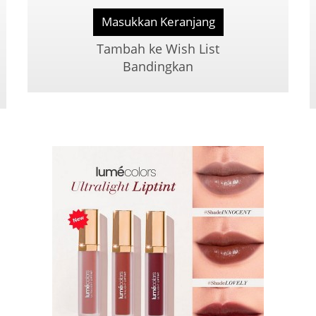
Masukkan Keranjang
Tambah ke Wish List
Bandingkan