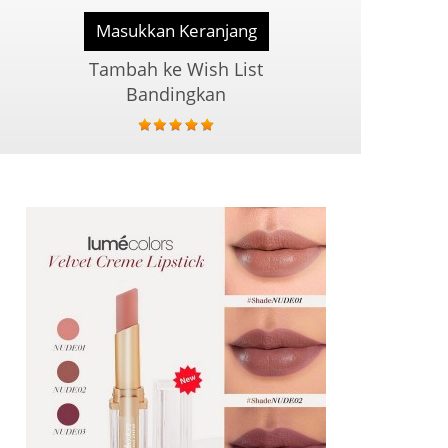
Masukkan Keranjang
Tambah ke Wish List
Bandingkan