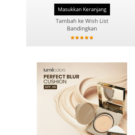
Masukkan Keranjang
Tambah ke Wish List
Bandingkan