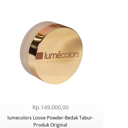
Rp.149.000,00
lumecolors Loose Powder-Bedak Tabur-
Produk Original