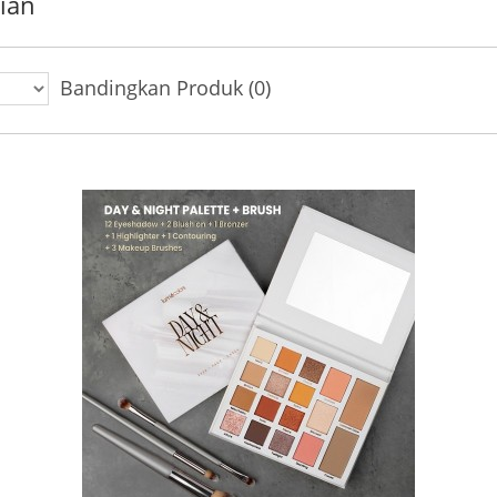
rian
Bandingkan Produk (0)