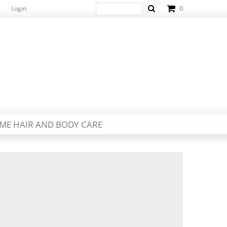
0
Login
ME HAIR AND BODY CARE