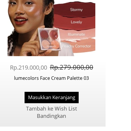
Rp.279.000,00
Rp.219.000,00
lumecolors Face Cream Palette 03
Masukkan Keranjang
Tambah ke Wish List
Bandingkan