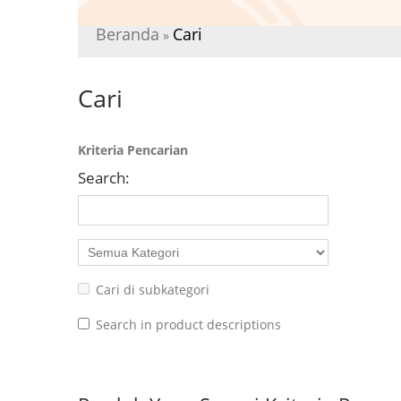
Beranda
Cari
»
Cari
Kriteria Pencarian
Search:
Cari di subkategori
Search in product descriptions