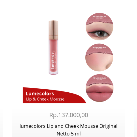
Rp.137.000,00
lumecolors Lip and Cheek Mousse Original
Netto 5 ml