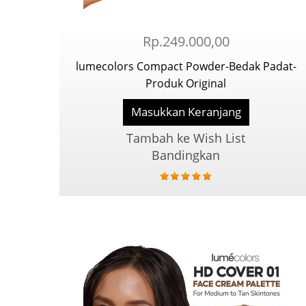
Rp.249.000,00
lumecolors Compact Powder-Bedak Padat-
Produk Original
Masukkan Keranjang
Tambah ke Wish List
Bandingkan