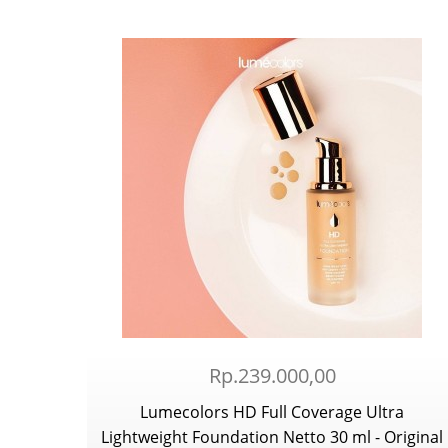
Rp.239.000,00
Lumecolors HD Full Coverage Ultra
Lightweight Foundation Netto 30 ml - Original